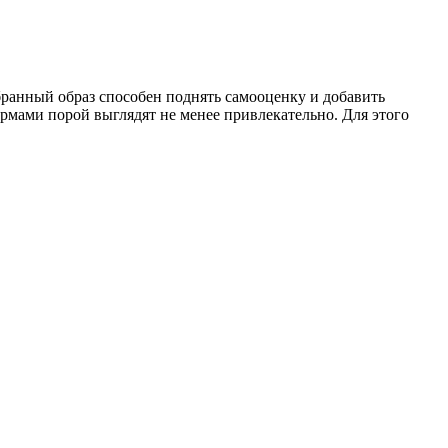
ранный образ способен поднять самооценку и добавить
мами порой выглядят не менее привлекательно. Для этого