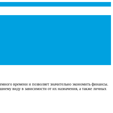
немного времени и позволяет значительно экономить финансы.
ешнему виду в зависимости от их назначения, а также личных