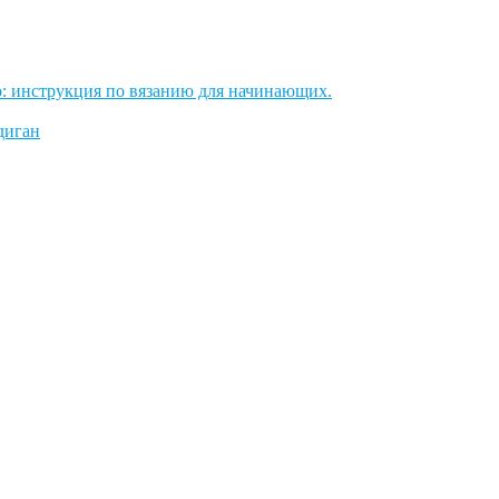
: инструкция по вязанию для начинающих.
диган