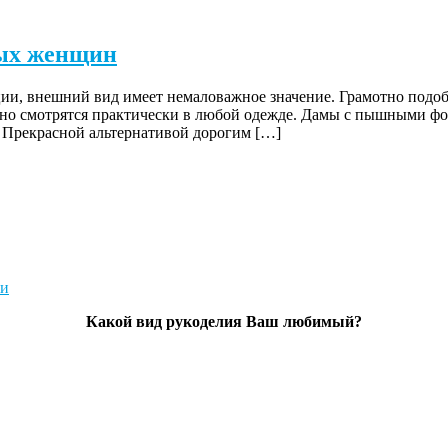
ных женщин
ии, внешний вид имеет немаловажное значение. Грамотно подоб
но смотрятся практически в любой одежде. Дамы с пышными фор
. Прекрасной альтернативой дорогим […]
Какой вид рукоделия Ваш любимый?