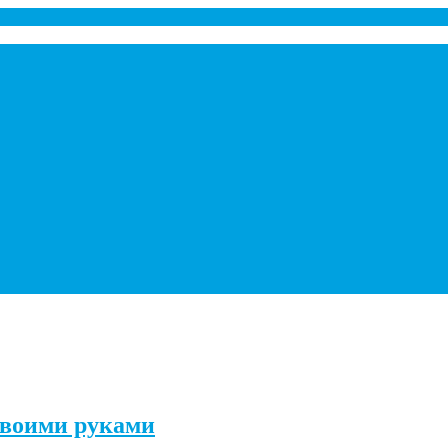
своими руками