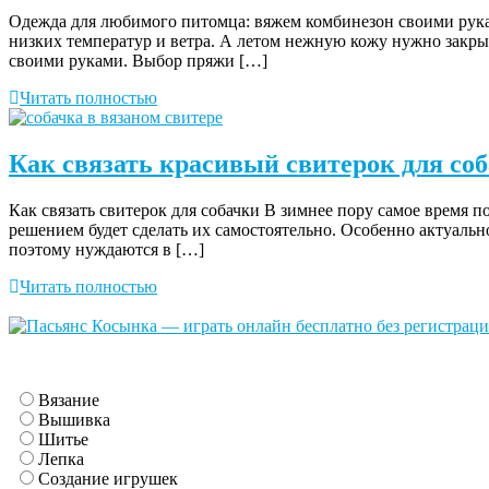
Одежда для любимого питомца: вяжем комбинезон своими руками
низких температур и ветра. А летом нежную кожу нужно закры
своими руками. Выбор пряжи […]
Читать полностью
Как связать красивый свитерок для со
Как связать свитерок для собачки В зимнее пору самое время 
решением будет сделать их самостоятельно. Особенно актуально
поэтому нуждаются в […]
Читать полностью
Вязание
Вышивка
Шитье
Лепка
Создание игрушек