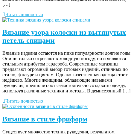
[…]
Читать полностью
Вязание узора колоски из вытянутых
петель спицами
Вязаные изделия остаются на пике популярности долгие годы.
Они не только согревают в холодную погоду, но и являются
стильным атрибутом гардероба. Современные магазины
предлагают огромный выбор готовых изделий, отличных по
стилю, фактуре и цветам. Однако качественная одежда стоит
недёшево. Многие женщины, обладающие навыками
рукоделия, предпочитают самостоятельно создавать одежду,
используя различные техники и методы. В демисезонный […]
Читать полностью
Вязание в стиле фриформ
Существует множество техник рукоделия, результатом