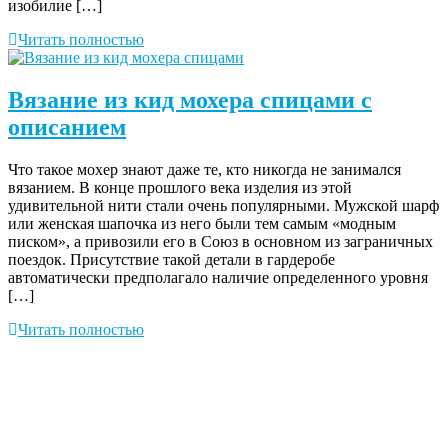
изобилие […]
Читать полностью
Вязание из кид мохера спицами с
описанием
Что такое мохер знают даже те, кто никогда не занимался
вязанием. В конце прошлого века изделия из этой
удивительной нити стали очень популярными. Мужской шарф
или женская шапочка из него были тем самым «модным
писком», а привозили его в Союз в основном из заграничных
поездок. Присутствие такой детали в гардеробе
автоматически предполагало наличие определенного уровня
[…]
Читать полностью