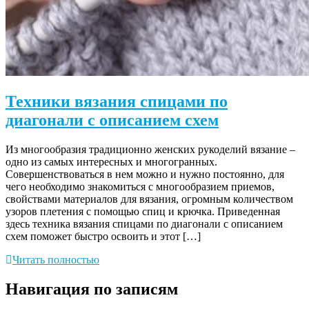
Техники вязания спицами по
диагонали с описанием схем
Из многообразия традиционно женских рукоделий вязание –
одно из самых интересных и многогранных.
Совершенствоваться в нем можно и нужно постоянно, для
чего необходимо знакомиться с многообразием приемов,
свойствами материалов для вязания, огромным количеством
узоров плетения с помощью спиц и крючка. Приведенная
здесь техника вязания спицами по диагонали с описанием
схем поможет быстро освоить и этот […]
Читать полностью
Навигация по записям