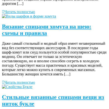
дорогим […]
Читать полностью
Вязание спицами хомута на шею:
схемы и правила
Даже самый стильный и модный образ имеет незавершенный
вид без соответствующих аксессуаров. В последние годы
шарф-хомут или снуд пользуется особой популярностью среди
модниц. Он отвечает не только за эстетическую
составляющую, но и вполне способен согреть в холодную
погоду. Существует масса практичных и красивых моделей,
которые легко можно купить в современных магазинах.
Большинству женщин хочется иметь […]
Читать полностью
Стильные вязанные спицами вещи из
ниток букле