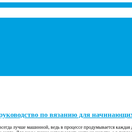
руководство по вязанию для начинающи
 всегда лучше машинной, ведь в процессе продумывается каждая