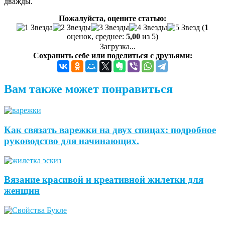
дважды.
Пожалуйста, оцените статью:
(
1
оценок, среднее:
5,00
из 5)
Загрузка...
Сохранить себе или поделиться с друзьями:
Вам также может понравиться
Как связать варежки на двух спицах: подробное
руководство для начинающих.
Вязание красивой и креативной жилетки для
женщин