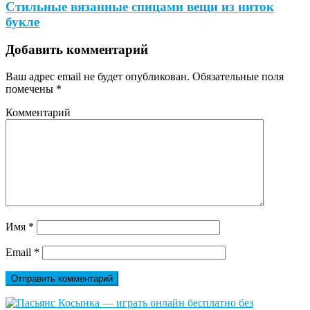
Стильные вязанные спицами вещи из ниток
букле
Добавить комментарий
Ваш адрес email не будет опубликован.
Обязательные поля
помечены
*
Комментарий
Имя
*
Email
*