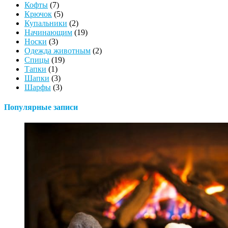
Кофты
(7)
Крючок
(5)
Купальники
(2)
Начинающим
(19)
Носки
(3)
Одежда животным
(2)
Спицы
(19)
Тапки
(1)
Шапки
(3)
Шарфы
(3)
Популярные записи