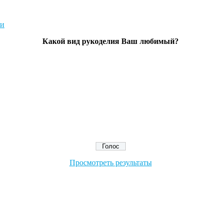
Какой вид рукоделия Ваш любимый?
Просмотреть результаты