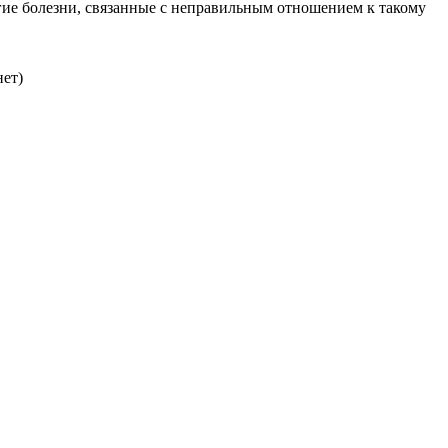
гие болезни, связанные с неправильным отношением к такому
нет)