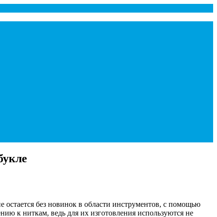
букле
е остается без новинок в области инструментов, с помощью
нию к ниткам, ведь для их изготовления используются не