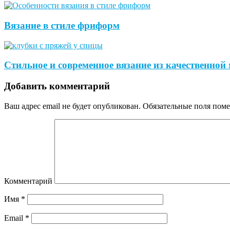
Вязание в стиле фриформ
Стильное и современное вязание из качественно
Добавить комментарий
Ваш адрес email не будет опубликован.
Обязательные поля пом
Комментарий
Имя
*
Email
*