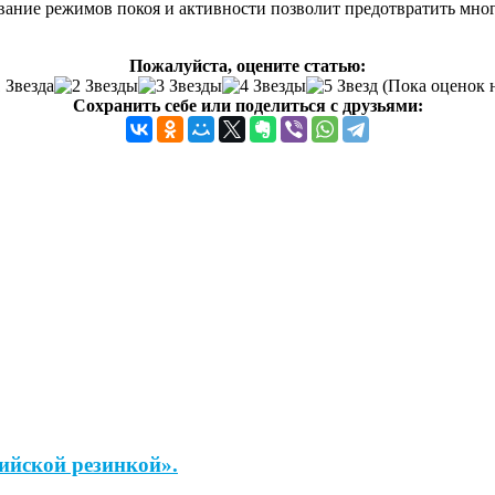
ование режимов покоя и активности позволит предотвратить мно
Пожалуйста, оцените статью:
(Пока оценок 
Сохранить себе или поделиться с друзьями:
ийской резинкой».