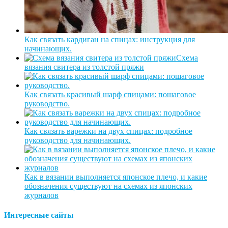
Как связать кардиган на спицах: инструкция для
начинающих.
Схема
вязания свитера из толстой пряжи
Как связать красивый шарф спицами: пошаговое
руководство.
Как связать варежки на двух спицах: подробное
руководство для начинающих.
Как в вязании выполняется японское плечо, и какие
обозначения существуют на схемах из японских
журналов
Интересные сайты