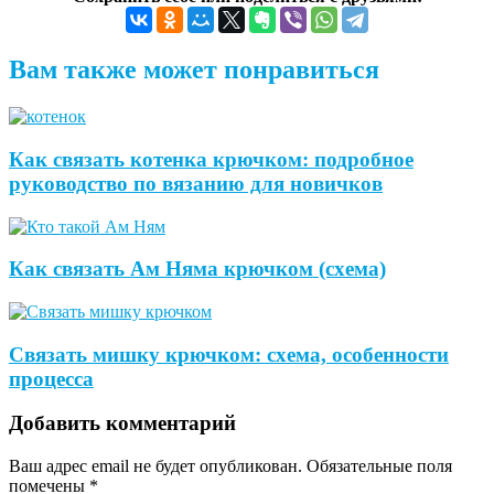
Вам также может понравиться
Как связать котенка крючком: подробное
руководство по вязанию для новичков
Как связать Ам Няма крючком (схема)
Связать мишку крючком: схема, особенности
процесса
Добавить комментарий
Ваш адрес email не будет опубликован.
Обязательные поля
помечены
*