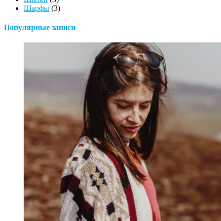
Шарфы
(3)
Популярные записи