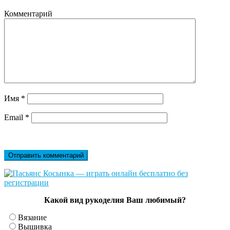
Комментарий
Имя
*
Email
*
Какой вид рукоделия Ваш любимый?
Вязание
Вышивка