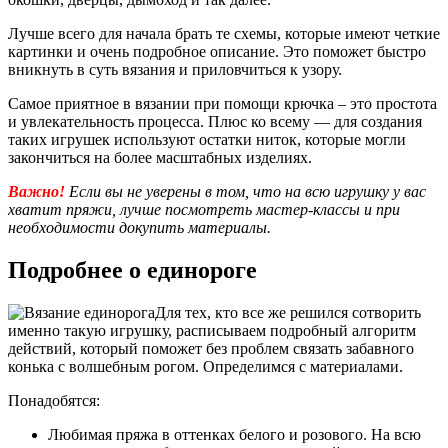
Лучше всего для начала брать те схемы, которые имеют четкие
картинки и очень подробное описание. Это поможет быстро
вникнуть в суть вязания и приловчиться к узору.
Самое приятное в вязании при помощи крючка – это простота
и увлекательность процесса. Плюс ко всему — для создания
таких игрушек используют остатки ниток, которые могли
закончиться на более масштабных изделиях.
Важно!
Если вы не уверены в том, что на всю игрушку у вас
хватит пряжи, лучше посмотреть мастер-классы и при
необходимости докупить материалы.
Подробнее о единороге
Для тех, кто все же решился сотворить
именно такую игрушку, расписываем подробный алгоритм
действий, который поможет без проблем связать забавного
конька с волшебным рогом. Определимся с материалами.
Понадобятся:
Любимая пряжа в оттенках белого и розового. На всю