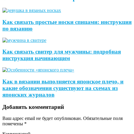
Как связать простые носки спицами: инструкция
по вязанию
Как связать свитер для мужчины: подробная
инструкция начинающим
Как в вязании выполняется японское плечо, и
какие обозначения существуют на схемах из
японских журналов
Добавить комментарий
Ваш адрес email не будет опубликован.
Обязательные поля
помечены
*
Комментарий