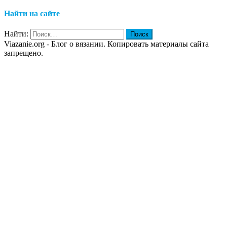
Найти на сайте
Найти:
Viazanie.org - Блог о вязании. Копировать материалы сайта
запрещено.