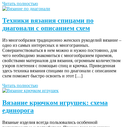
Читать полностью
Техники вязания спицами по
диагонали с описанием схем
Из многообразия традиционно женских рукоделий вязание –
одно из самых интересных и многогранных.
Совершенствоваться в нем можно и нужно постоянно, для
чего необходимо знакомиться с многообразием приемов,
свойствами материалов для вязания, огромным количеством
узоров плетения с помощью спиц и крючка. Приведенная
здесь техника вязания спицами по диагонали с описанием
схем поможет быстро освоить и этот […]
Читать полностью
Вязание крючком игрушек: схема
единорога
Вязаные изделия всегда пользовались особенной