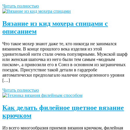
Читать полностью
Вязание из кид мохера спицами с
описанием
Что такое мохер знают даже те, кто никогда не занимался
вязанием. В конце прошлого века изделия из этой
удивительной нити стали очень популярными. Мужской шарф
или женская шапочка из него были тем самым «модным
писком», а привозили его в Союз в основном из заграничных
поездок. Присутствие такой детали в гардеробе
автоматически предполагало наличие определенного уровня
[…]
Читать полностью
Как делать филейное цветное вязание
крючком
Из всего многообразия приемов вязания крючком, филейная