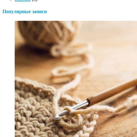
Популярные записи