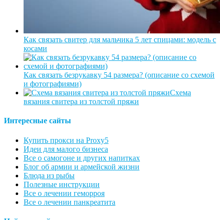
Как связать свитер для мальчика 5 лет спицами: модель с
косами
Как связать безрукавку 54 размера? (описание со схемой
и фотографиями)
Схема
вязания свитера из толстой пряжи
Интересные сайты
Купить прокси на Proxy5
Идеи для малого бизнеса
Все о самогоне и других напитках
Блог об армии и армейской жизни
Блюда из рыбы
Полезные инструкции
Все о лечении геморроя
Все о лечении панкреатита