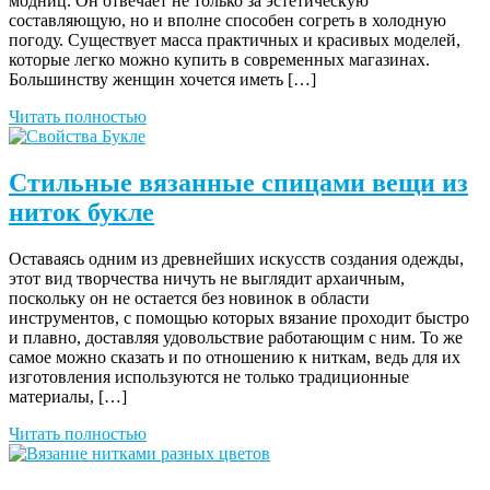
модниц. Он отвечает не только за эстетическую
составляющую, но и вполне способен согреть в холодную
погоду. Существует масса практичных и красивых моделей,
которые легко можно купить в современных магазинах.
Большинству женщин хочется иметь […]
Читать полностью
Стильные вязанные спицами вещи из
ниток букле
Оставаясь одним из древнейших искусств создания одежды,
этот вид творчества ничуть не выглядит архаичным,
поскольку он не остается без новинок в области
инструментов, с помощью которых вязание проходит быстро
и плавно, доставляя удовольствие работающим с ним. То же
самое можно сказать и по отношению к ниткам, ведь для их
изготовления используются не только традиционные
материалы, […]
Читать полностью