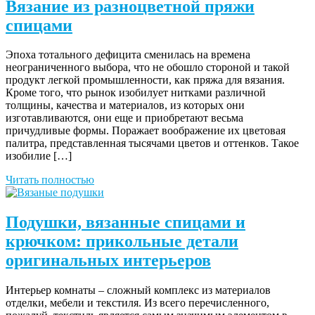
Вязание из разноцветной пряжи
спицами
Эпоха тотального дефицита сменилась на времена
неограниченного выбора, что не обошло стороной и такой
продукт легкой промышленности, как пряжа для вязания.
Кроме того, что рынок изобилует нитками различной
толщины, качества и материалов, из которых они
изготавливаются, они еще и приобретают весьма
причудливые формы. Поражает воображение их цветовая
палитра, представленная тысячами цветов и оттенков. Такое
изобилие […]
Читать полностью
Подушки, вязанные спицами и
крючком: прикольные детали
оригинальных интерьеров
Интерьер комнаты – сложный комплекс из материалов
отделки, мебели и текстиля. Из всего перечисленного,