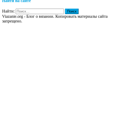
Найти на сайте
Найти:
Viazanie.org - Блог о вязании. Копировать материалы сайта
запрещено.